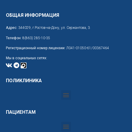
ОБЩАЯ ИНФОРМАЦИЯ
Адрес:
344029, г.Ростов-на-Дону, ул. Сержантова, 3
Телефон:
8(863) 285-10-35
Регистрационный номер лицензии:
Л041-01050-61/00367464
Мы в социальных сетях:
ПОЛИКЛИНИКА
ПАЦИЕНТАМ