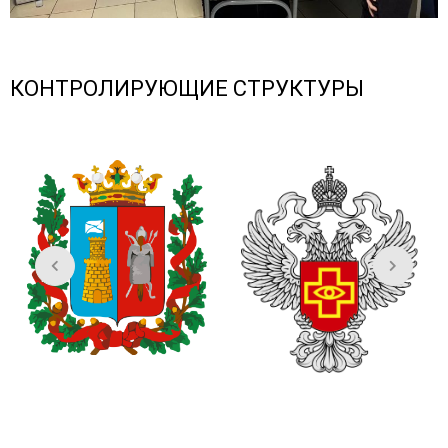
КОНТРОЛИРУЮЩИЕ СТРУКТУРЫ