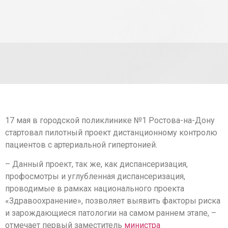
17 мая в городской поликлинике №1 Ростова-на-Дону
стартовал пилотный проект дистанционному контролю
пациентов с артериальной гипертонией.
– Данный проект, так же, как диспансеризация,
профосмотры и углубленная диспансеризация,
проводимые в рамках национального проекта
«Здравоохранение», позволяет выявить факторы риска
и зарождающиеся патологии на самом раннем этапе, –
отмечает первый заместитель
министра