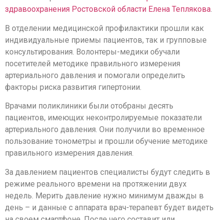
здравоохранения Ростовской области
Елена Теплякова
.
В отделении медицинской профилактики прошли как
индивидуальные приемы пациентов, так и групповые
консультирования. Волонтеры-медики обучали
посетителей методике правильного измерения
артериального давления и помогали определить
факторы риска развития гипертонии.
Врачами поликлиники были отобраны десять
пациентов, имеющих неконтролируемые показатели
артериального давления. Они получили во временное
пользование тонометры и прошли обучение методике
правильного измерения давления.
За давлением пациентов специалисты будут следить в
режиме реального времени на протяжении двух
недель. Мерить давление нужно минимум дважды в
день – и данные с аппарата врач-терапевт будет видеть
на своем смартфоне. После чего составит или