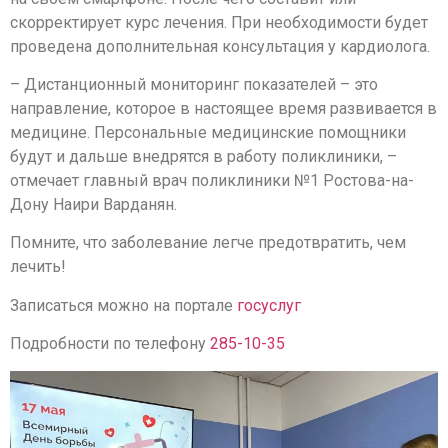
скорректирует курс лечения. При необходимости будет
проведена дополнительная консультация у кардиолога.
– Дистанционный мониторинг показателей – это
направление, которое в настоящее время развивается в
медицине. Персональные медицинские помощники
будут и дальше внедрятся в работу поликлиники, –
отмечает главный врач поликлиники №1 Ростова-на-
Дону Наири Варданян.
Помните, что заболевание легче предотвратить, чем
лечить!
Записаться можно на портале
госуслуг
Подробности по телефону
285-10-35