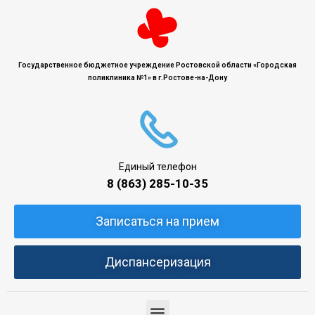
Государственное бюджетное учреждение Ростовской области «Городская
поликлиника №1» в г.Ростове-на-Дону
Единый телефон
8 (863) 285-10-35
Записаться на прием
Диспансеризация