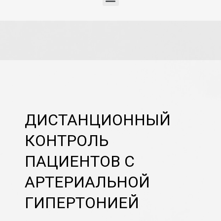
ДИСТАНЦИОННЫЙ
КОНТРОЛЬ
ПАЦИЕНТОВ С
АРТЕРИАЛЬНОЙ
ГИПЕРТОНИЕЙ