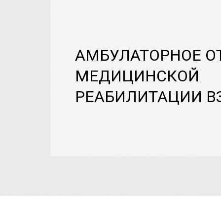
АМБУЛАТОРНОЕ О
МЕДИЦИНСКОЙ
РЕАБИЛИТАЦИИ В