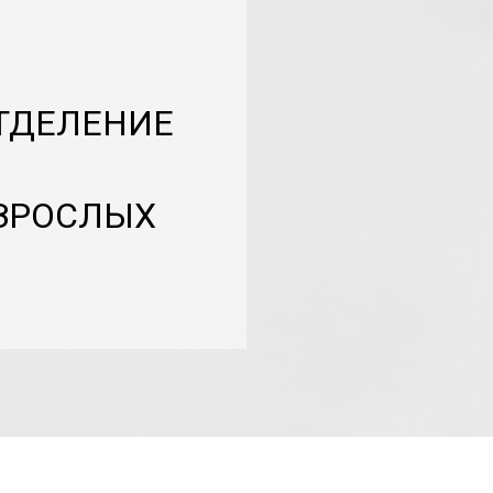
ТДЕЛЕНИЕ
ЗРОСЛЫХ