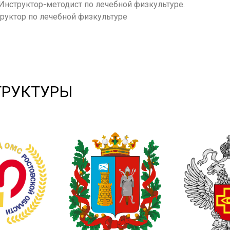
Инструктор-методист по лечебной физкультуре.
руктор по лечебной физкультуре
ТРУКТУРЫ