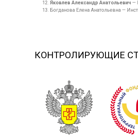
Яковлев Александр Анатольевич
— 
Богданова Елена Анатольевна — Инст
КОНТРОЛИРУЮЩИЕ С