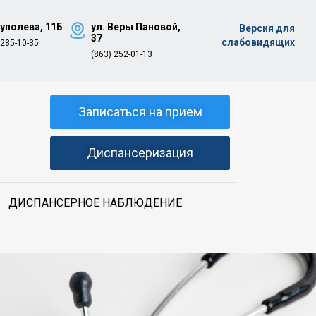
Туполева, 11Б
ул. Веры Пановой,
Версия для
37
слабовидящих
 285-10-35
(863) 252-01-13
Записаться на прием
Диспансеризация
ДИСПАНСЕРНОЕ НАБЛЮДЕНИЕ