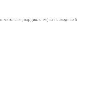
вматология, кардиология) за последние 5