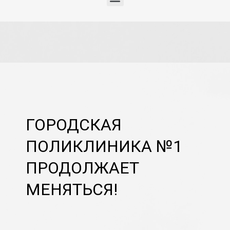
ГОРОДСКАЯ
ПОЛИКЛИНИКА №1
ПРОДОЛЖАЕТ
МЕНЯТЬСЯ!