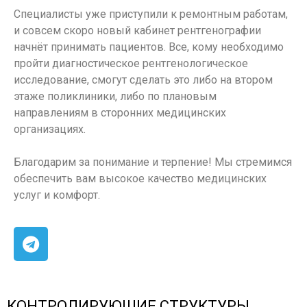
Специалисты уже приступили к ремонтным работам,
и совсем скоро новый кабинет рентгенографии
начнёт принимать пациентов. Все, кому необходимо
пройти диагностическое рентгенологическое
исследование, смогут сделать это либо на втором
этаже поликлиники, либо по плановым
направлениям в сторонних медицинских
организациях.
Благодарим за понимание и терпение! Мы стремимся
обеспечить вам высокое качество медицинских
услуг и комфорт.
КОНТРОЛИРУЮЩИЕ СТРУКТУРЫ