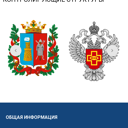
ОБЩАЯ ИНФОРМАЦИЯ