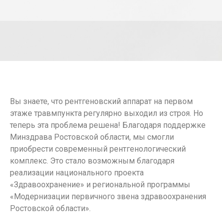
Вы знаете, что рентгеновский аппарат на первом
этаже травмпункта регулярно выходил из строя. Но
теперь эта проблема решена! Благодаря поддержке
Минздрава Ростовской области, мы смогли
приобрести современный рентгенологический
комплекс. Это стало возможным благодаря
реализации национального проекта
«Здравоохранение» и региональной программы
«Модернизации первичного звена здравоохранения
Ростовской области».