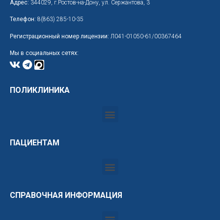
Адрес:
344029, г.Ростов-на-Дону, ул. Сержантова, 3
Телефон:
8(863) 285-10-35
Регистрационный номер лицензии:
Л041-01050-61/00367464
Мы в социальных сетях:
ПОЛИКЛИНИКА
ПАЦИЕНТАМ
СПРАВОЧНАЯ ИНФОРМАЦИЯ