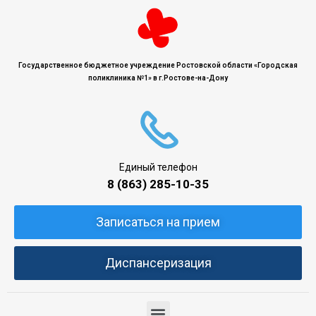
Государственное бюджетное учреждение Ростовской области «Городская
поликлиника №1» в г.Ростове-на-Дону
Единый телефон
8 (863) 285-10-35
Записаться на прием
Диспансеризация