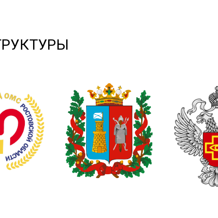
ТРУКТУРЫ