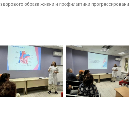
здорового образа жизни и профилактики прогрессирован