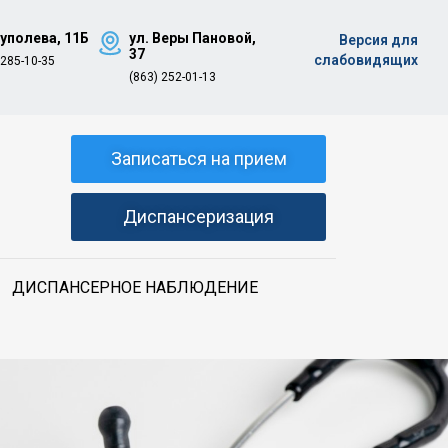
Туполева, 11Б
ул. Веры Пановой,
Версия для
37
слабовидящих
 285-10-35
(863) 252-01-13
Записаться на прием
Диспансеризация
ДИСПАНСЕРНОЕ НАБЛЮДЕНИЕ