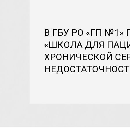
В ГБУ РО «ГП №1»
«ШКОЛА ДЛЯ ПАЦ
ХРОНИЧЕСКОЙ СЕ
НЕДОСТАТОЧНОСТ