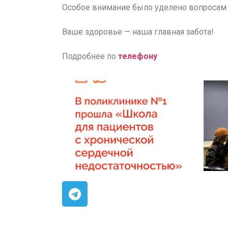
Особое внимание было уделено вопросам 
Ваше здоровье — наша главная забота!
Подробнее по
телефону