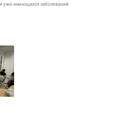
ия уже имеющихся заболеваний.