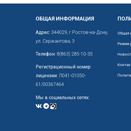
ОБЩАЯ ИНФОРМАЦИЯ
ПОЛ
Адрес:
344029, г.Ростов-на-Дону,
Общая 
ул. Сержантова, 3
Режим 
Телефон:
8(863) 285-10-35
Новос
Контак
Регистрационный номер
лицензии:
Л041-01050-
Полити
61/00367464
Мы в социальных сетях: