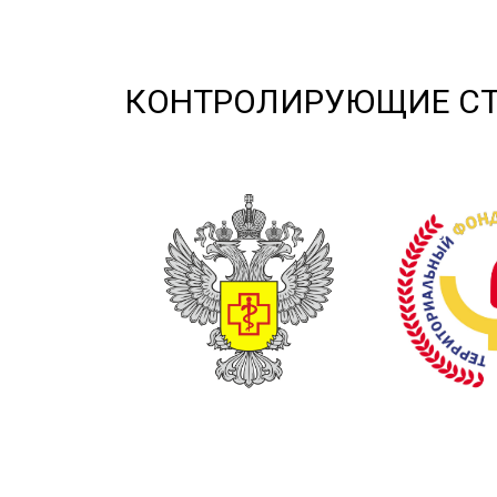
КОНТРОЛИРУЮЩИЕ С