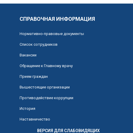
СПРАВОЧНАЯ ИНФОРМАЦИЯ
Нормативно-правовые документы
Список сотрудников
Вакансии
Обращение к Главному врачу
Прием граждан
Вышестоящие организации
Противодействие коррупции
История
Наставничество
ВЕРСИЯ ДЛЯ СЛАБОВИДЯЩИХ