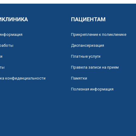
ИКЛИНИКА
ПАЦИЕНТАМ
информация
Прикрепление к поликлинике
работы
Диспансеризация
ти
Платные услуги
ты
Правила записи на прием
ка конфиденциальности
Памятки
Полезная информация