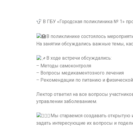
В ГБУ «Городская поликлиника № 1» пр
В поликлинике состоялось мероприяти
На занятии обсуждались важные темы, кас
В ходе встречи обсуждались:
– Методы самоконтроля
– Вопросы медикаментозного лечения
– Рекомендации по питанию и физической
Лектор ответил на все вопросы участнико
управлении заболеванием.
Мы стараемся создавать открытую и
задать интересующие их вопросы и подел