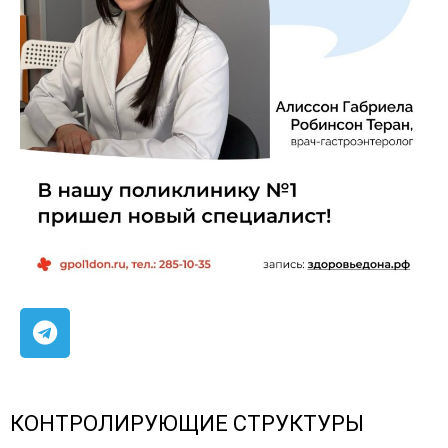
КОНТРОЛИРУЮЩИЕ СТРУКТУРЫ