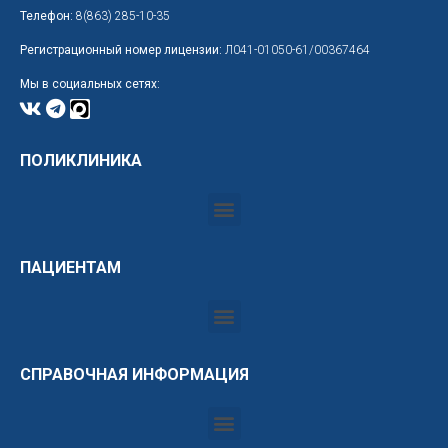
Телефон:
8(863) 285-10-35
Регистрационный номер лицензии:
Л041-01050-61/00367464
Мы в социальных сетях:
ПОЛИКЛИНИКА
ПАЦИЕНТАМ
СПРАВОЧНАЯ ИНФОРМАЦИЯ