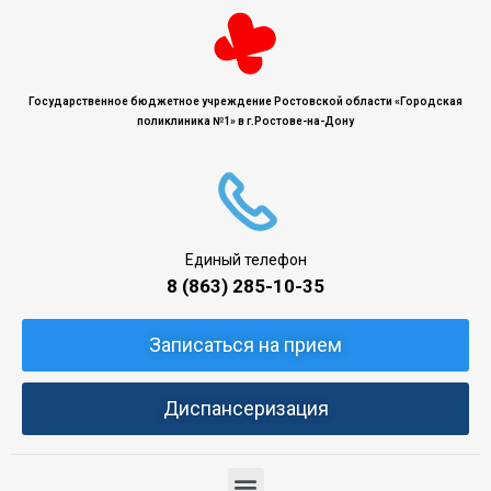
Государственное бюджетное учреждение Ростовской области «Городская
поликлиника №1» в г.Ростове-на-Дону
Единый телефон
8 (863) 285-10-35
Записаться на прием
Диспансеризация