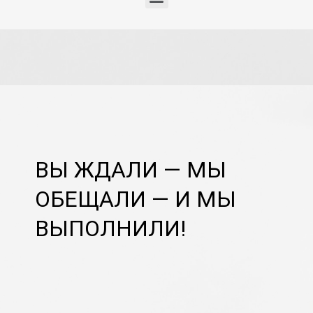
ВЫ ЖДАЛИ — МЫ
ОБЕЩАЛИ — И МЫ
ВЫПОЛНИЛИ!