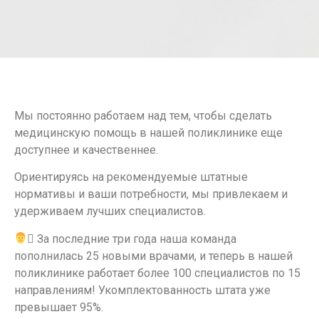
Мы постоянно работаем над тем, чтобы сделать
медицинскую помощь в нашей поликлинике еще
доступнее и качественнее.
Ориентируясь на рекомендуемые штатные
нормативы и ваши потребности, мы привлекаем и
удерживаем лучших специалистов.
‍⚕ За последние три года наша команда
пополнилась 25 новыми врачами, и теперь в нашей
поликлинике работает более 100 специалистов по 15
направлениям! Укомплектованность штата уже
превышает 95%.