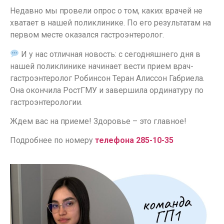
Недавно мы провели опрос о том, каких врачей не
хватает в нашей поликлинике. По его результатам на
первом месте оказался гастроэнтеролог.
И у нас отличная новость: с сегодняшнего дня в
нашей поликлинике начинает вести прием врач-
гастроэнтеролог Робинсон Теран Алиссон Габриела.
Она окончила РостГМУ и завершила ординатуру по
гастроэнтерологии.
Ждем вас на приеме! Здоровье – это главное!
Подробнее по номеру
телефона 285-10-35