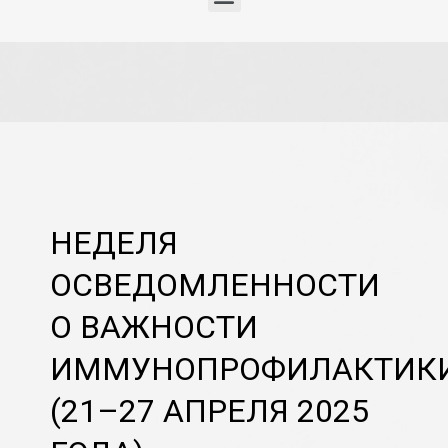
НЕДЕЛЯ
ОСВЕДОМЛЕННОСТИ
О ВАЖНОСТИ
ИММУНОПРОФИЛАКТИК
(21–27 АПРЕЛЯ 2025