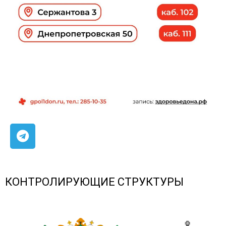
КОНТРОЛИРУЮЩИЕ СТРУКТУРЫ