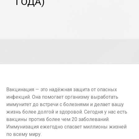
ГОДА)
Вакцинация — это надёжная защита от опасных
инфекций. Она помогает организму выработать
иммунитет до встречи с болезнями и делает вашу
жизнь более долгой и здоровой. Сегодня у нас есть
вакцины против более чем 20 заболеваний.
Иммунизация ежегодно спасает миллионы жизней
по всему миру.