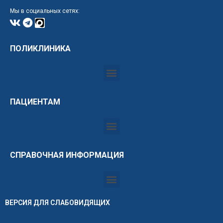
Мы в социальных сетях:
ПОЛИКЛИНИКА
ПАЦИЕНТАМ
СПРАВОЧНАЯ ИНФОРМАЦИЯ
ВЕРСИЯ ДЛЯ СЛАБОВИДЯЩИХ