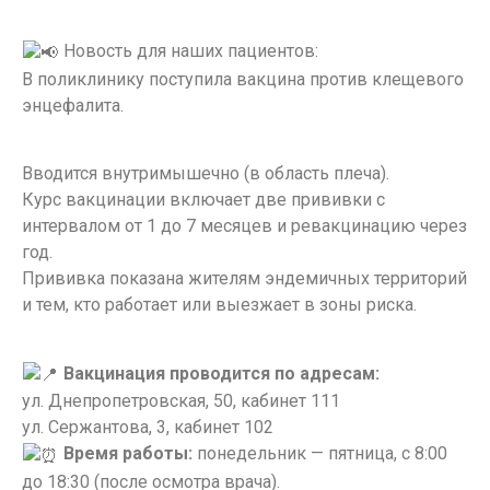
Новость для наших пациентов:
В поликлинику поступила вакцина против клещевого
энцефалита.
Вводится внутримышечно (в область плеча).
Курс вакцинации включает две прививки с
интервалом от 1 до 7 месяцев и ревакцинацию через
год.
Прививка показана жителям эндемичных территорий
и тем, кто работает или выезжает в зоны риска.
Вакцинация проводится по адресам:
ул. Днепропетровская, 50, кабинет 111
ул. Сержантова, 3, кабинет 102
Время работы:
понедельник — пятница, с 8:00
до 18:30 (после осмотра врача).