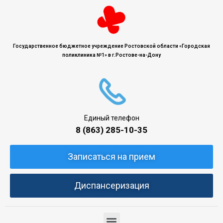
Государственное бюджетное учреждение Ростовской области «Городская
поликлиника №1» в г.Ростове-на-Дону
Единый телефон
8 (863) 285-10-35
Записаться на прием
Диспансеризация