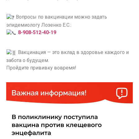
Вопросы по вакцинации можно задать
эпидемиологу Лозенко Е.С.:
8-908-512-40-19
Вакцинация — это вклад в здоровье каждого и
забота о будущем.
Пройдите прививку вовремя!