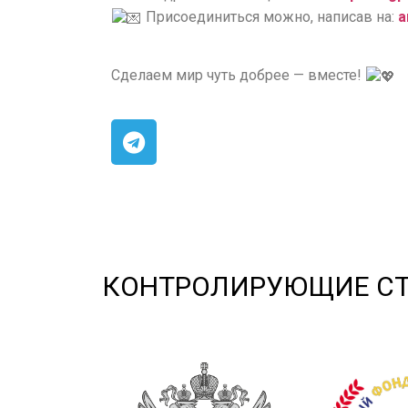
Присоединиться можно, написав на:
a
Сделаем мир чуть добрее — вместе!
КОНТРОЛИРУЮЩИЕ С