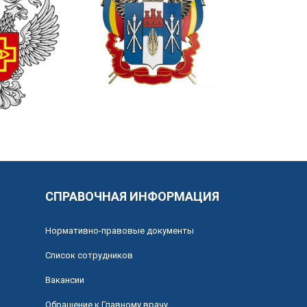
СПРАВОЧНАЯ ИНФОРМАЦИЯ
Нормативно-правовые документы
Список сотрудников
Вакансии
Обращение к Главному врачу