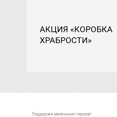
АКЦИЯ «КОРОБКА
ХРАБРОСТИ»
Поддержи маленьких героев!