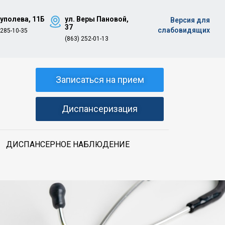
Туполева, 11Б
ул. Веры Пановой,
Версия для
37
слабовидящих
 285-10-35
(863) 252-01-13
Записаться на прием
Диспансеризация
ДИСПАНСЕРНОЕ НАБЛЮДЕНИЕ