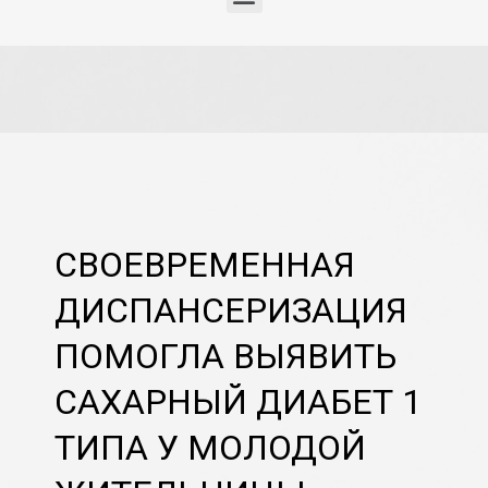
СВОЕВРЕМЕННАЯ
ДИСПАНСЕРИЗАЦИЯ
ПОМОГЛА ВЫЯВИТЬ
САХАРНЫЙ ДИАБЕТ 1
ТИПА У МОЛОДОЙ