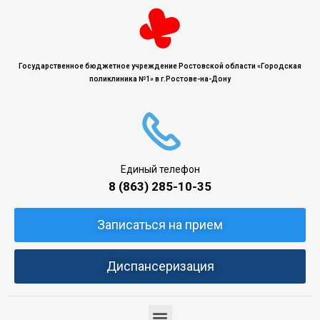
Государственное бюджетное учреждение Ростовской области «Городская
поликлиника №1» в г.Ростове-на-Дону
Единый телефон
8 (863) 285-10-35
Записаться на прием
Диспансеризация