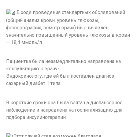
В ходе проведения стандартных обследований
(общий анализ крови, уровень глюкозы,
флюорография, осмотр врача) был выявлен
значительно повышенный уровень глюкозы в крови
— 18,4 ммоль/л.
Пациентка была незамедлительно направлена на
консультацию к врачу-
Эндокринологу, где ей был поставлен диагноз
сахарный диабет 1 типа.
В короткие сроки она была взята на диспансерное
наблюдение и направлена на госпитализацию для
подбора инсулинотерапии.
️Этот случай стал возможен благодаря