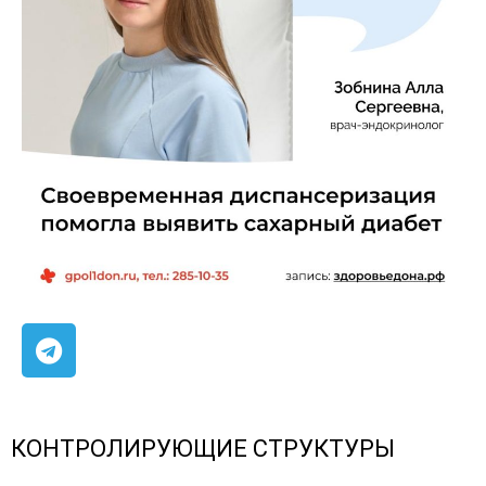
КОНТРОЛИРУЮЩИЕ СТРУКТУРЫ