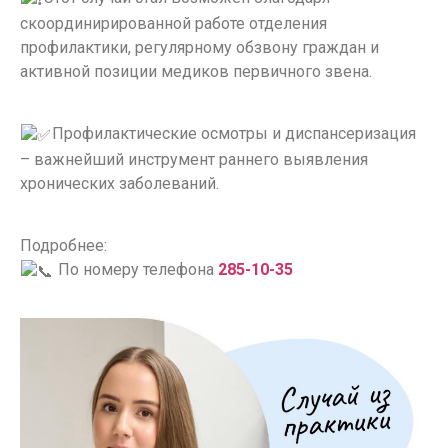
скоординирированной работе отделения
профилактики, регулярному обзвону граждан и
активной позиции медиков первичного звена.
Профилактические осмотры и диспансеризация
– важнейший инструмент раннего выявления
хронических заболеваний.
Подробнее:
По номеру телефона
285-10-35