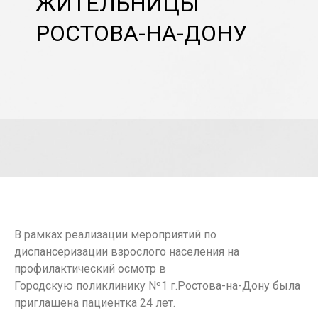
ЖИТЕЛЬНИЦЫ
РОСТОВА-НА-ДОНУ
В рамках реализации мероприятий по
диспансеризации взрослого населения на
профилактический осмотр в
Городскую поликлинику Nº1 г.Ростова-на-Дону была
приглашена пациентка 24 лет.