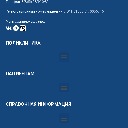
Телефон:
8(863) 285-10-35
Регистрационный номер лицензии:
Л041-01050-61/00367464
Мы в социальных сетях:
ПОЛИКЛИНИКА
ПАЦИЕНТАМ
СПРАВОЧНАЯ ИНФОРМАЦИЯ