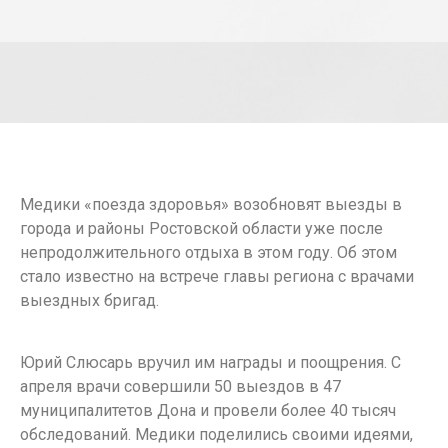
Медики «поезда здоровья» возобновят выезды в
города и районы Ростовской области уже после
непродолжительного отдыха в этом году. Об этом
стало известно на встрече главы региона с врачами
выездных бригад.
Юрий Слюсарь вручил им награды и поощрения. С
апреля врачи совершили 50 выездов в 47
муниципалитетов Дона и провели более 40 тысяч
обследований. Медики поделились своими идеями,