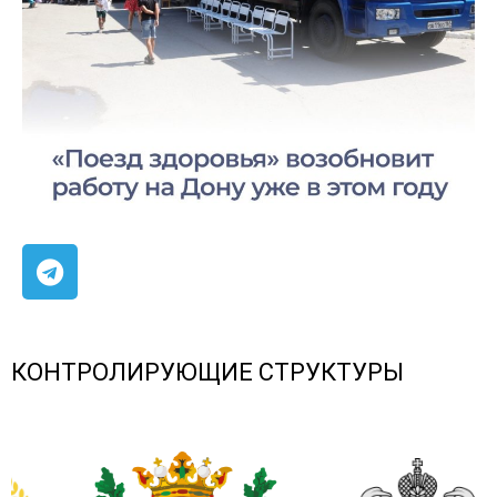
КОНТРОЛИРУЮЩИЕ СТРУКТУРЫ