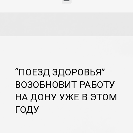
“ПОЕЗД ЗДОРОВЬЯ”
ВОЗОБНОВИТ РАБОТУ
НА ДОНУ УЖЕ В ЭТОМ
ГОДУ