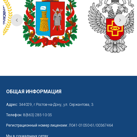
ОБЩАЯ ИНФОРМАЦИЯ
Адрес:
344029, г.Ростов-на-Дону, ул. Сержантова, 3
Телефон:
8(863) 285-10-35
Регистрационный номер лицензии:
Л041-01050-61/00367464
Мы в социальных сетях: