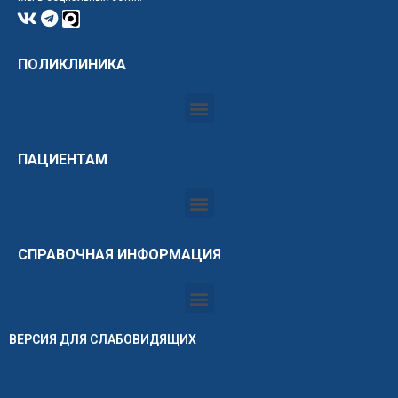
ПОЛИКЛИНИКА
ПАЦИЕНТАМ
СПРАВОЧНАЯ ИНФОРМАЦИЯ
ВЕРСИЯ ДЛЯ СЛАБОВИДЯЩИХ