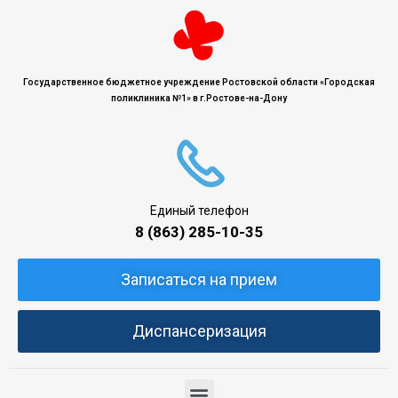
Государственное бюджетное учреждение Ростовской области «Городская
поликлиника №1» в г.Ростове-на-Дону
Единый телефон
8 (863) 285-10-35
Записаться на прием
Диспансеризация