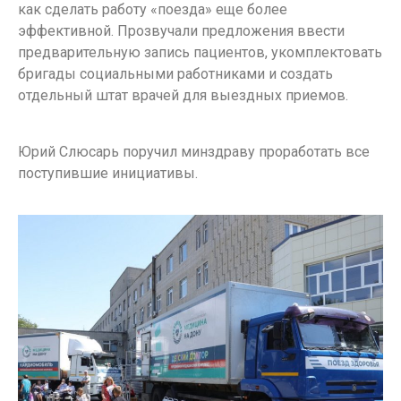
как сделать работу «поезда» еще более
эффективной. Прозвучали предложения ввести
предварительную запись пациентов, укомплектовать
бригады социальными работниками и создать
отдельный штат врачей для выездных приемов.
Юрий Слюсарь поручил минздраву проработать все
поступившие инициативы.