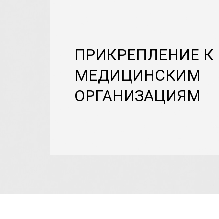
ПРИКРЕПЛЕНИЕ К
МЕДИЦИНСКИМ
ОРГАНИЗАЦИЯМ