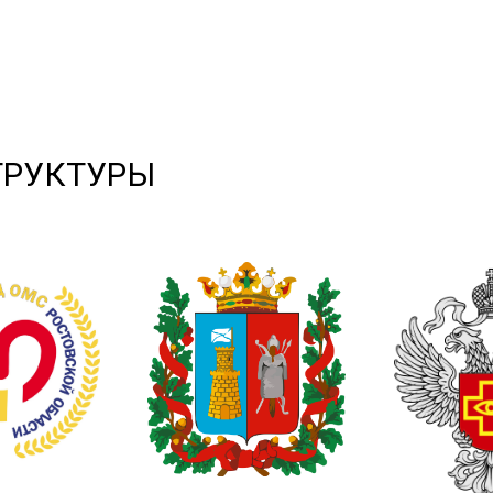
ТРУКТУРЫ