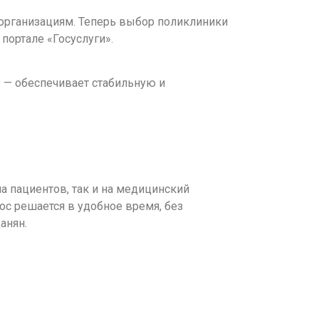
организациям. Теперь выбор поликлиники
портале «Госуслуги».
— обеспечивает стабильную и
на пациентов, так и на медицинский
ос решается в удобное время, без
анян.