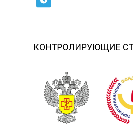
КОНТРОЛИРУЮЩИЕ С