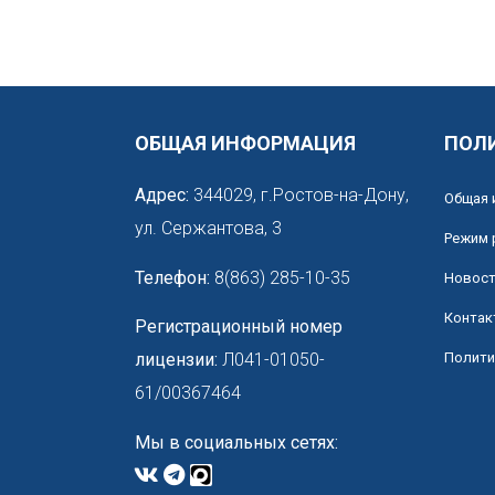
ОБЩАЯ ИНФОРМАЦИЯ
ПОЛ
Адрес:
344029, г.Ростов-на-Дону,
Общая 
ул. Сержантова, 3
Режим 
Телефон:
8(863) 285-10-35
Новос
Контак
Регистрационный номер
лицензии:
Л041-01050-
Полити
61/00367464
Мы в социальных сетях: