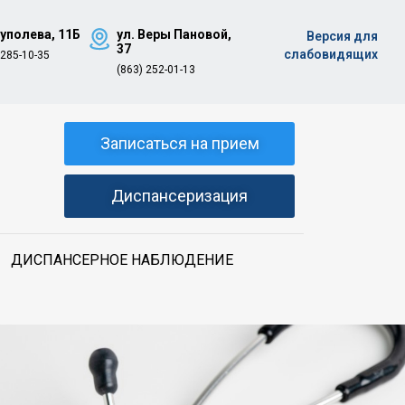
Туполева, 11Б
ул. Веры Пановой,
Версия для
37
слабовидящих
 285-10-35
(863) 252-01-13
Записаться на прием
Диспансеризация
ДИСПАНСЕРНОЕ НАБЛЮДЕНИЕ