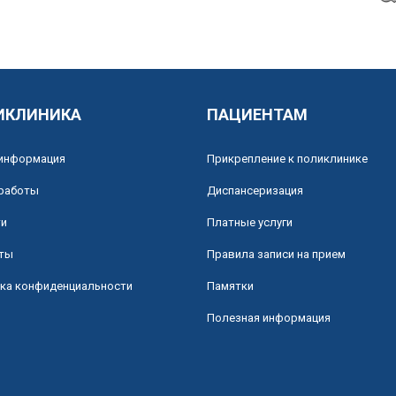
ИКЛИНИКА
ПАЦИЕНТАМ
информация
Прикрепление к поликлинике
работы
Диспансеризация
ти
Платные услуги
ты
Правила записи на прием
ка конфиденциальности
Памятки
Полезная информация