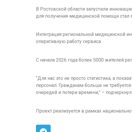
В Ростовской области запустили инновац
для получения медицинской помощи стал м
Интеграция региональной медицинской и
оперативную работу сервиса.
С начала 2026 года более 5000 жителей ре
“Для нас это не просто статистика, а пока
персонал. Гражданам больше не требуется 
очередей и потери времени,” – подчеркну
Проект реализуется в рамках национально