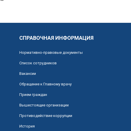
СПРАВОЧНАЯ ИНФОРМАЦИЯ
Нормативно-правовые документы
Список сотрудников
Вакансии
Обращение к Главному врачу
Прием граждан
Вышестоящие организации
Противодействие коррупции
История