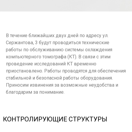
В течение ближайших двух дней по адресу ул.
Сержантова, 3 будут проводиться технические
работы по обслуживанию системы охлаждения
компьютерного томографа (КТ). В связи с этим
проведение исследований КТ временно
приостановлено. Работы проводятся для обеспечения
стабильной и безопасной работы оборудования.
Приносим извинения за возможные неудобства и
благодарим за понимание.
КОНТРОЛИРУЮЩИЕ СТРУКТУРЫ