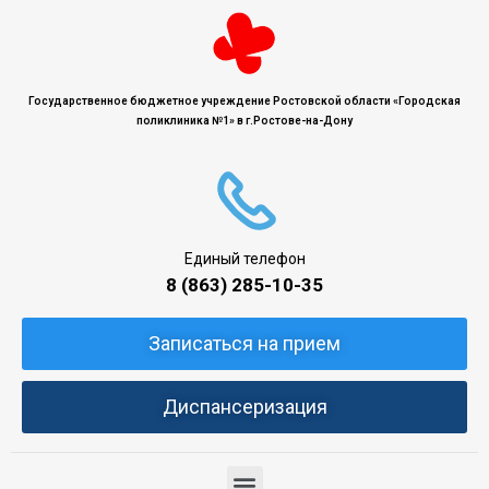
Государственное бюджетное учреждение Ростовской области «Городская
поликлиника №1» в г.Ростове-на-Дону
Единый телефон
8 (863) 285-10-35
Записаться на прием
Диспансеризация