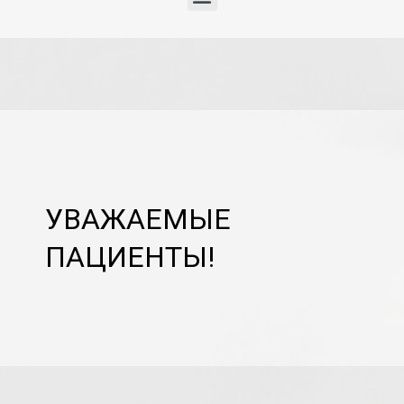
УВАЖАЕМЫЕ
ПАЦИЕНТЫ!