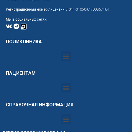
Регистрационный номер лицензии:
Л041-01050-61/00367464
Мы в социальных сетях:
ПОЛИКЛИНИКА
ПАЦИЕНТАМ
СПРАВОЧНАЯ ИНФОРМАЦИЯ