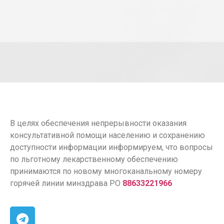
В целях обеспечения непрерывности оказания
консультативной помощи населению и сохранению
доступности информации информируем, что вопросы
по льготному лекарственному обеспечению
принимаются по новому многоканальному номеру
горячей линии минздрава РО
88633221966