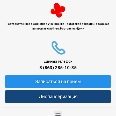
Государственное бюджетное учреждение Ростовской области «Городская
поликлиника №1» в г.Ростове-на-Дону
Единый телефон
8 (863) 285-10-35
Записаться на прием
Диспансеризация