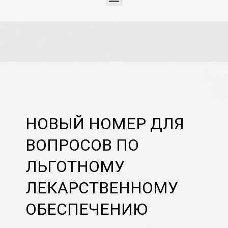
НОВЫЙ НОМЕР ДЛЯ
ВОПРОСОВ ПО
ЛЬГОТНОМУ
ЛЕКАРСТВЕННОМУ
ОБЕСПЕЧЕНИЮ