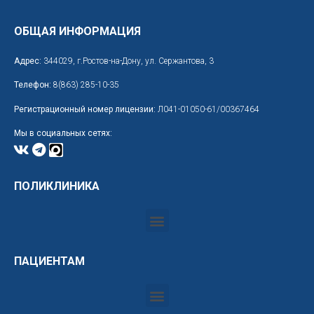
ОБЩАЯ ИНФОРМАЦИЯ
Адрес:
344029, г.Ростов-на-Дону, ул. Сержантова, 3
Телефон:
8(863) 285-10-35
Регистрационный номер лицензии:
Л041-01050-61/00367464
Мы в социальных сетях:
ПОЛИКЛИНИКА
ПАЦИЕНТАМ