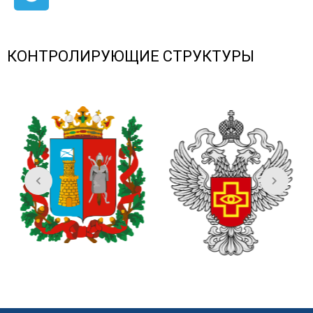
КОНТРОЛИРУЮЩИЕ СТРУКТУРЫ