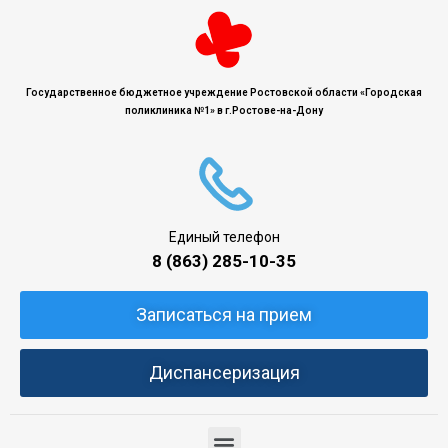
Государственное бюджетное учреждение Ростовской области «Городская
поликлиника №1» в г.Ростове-на-Дону
Единый телефон
8 (863) 285-10-35
Записаться на прием
Диспансеризация