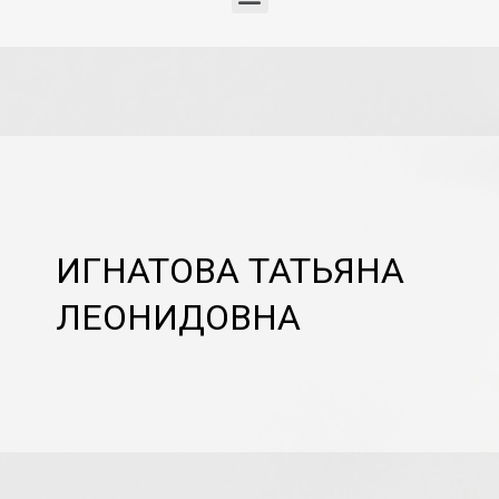
ИГНАТОВА ТАТЬЯНА
ЛЕОНИДОВНА