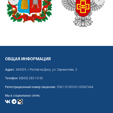
ОБЩАЯ ИНФОРМАЦИЯ
Адрес:
344029, г.Ростов-на-Дону, ул. Сержантова, 3
Телефон:
8(863) 285-10-35
Регистрационный номер лицензии:
Л041-01050-61/00367464
Мы в социальных сетях: