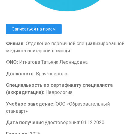
Записаться на прием
Филиал:
Отделение первичной специализированной
медико-санитарной помощи
ФИО:
Игнатова Татьяна Леонидовна
Должность:
Врач-невролог
Специальность по сертификату специалиста
(аккредитация):
Неврология
Учебное заведение:
ООО «Образовательный
стандарт»
Дата получения
удостоверения: 01.12.2020
Годен до:
2025