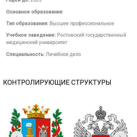
Основное образование
Тип образования:
Высшее профессиональное
Учебное заведение:
Ростовский государственный
медицинский университет
Специальность:
Лечебное дело
КОНТРОЛИРУЮЩИЕ СТРУКТУРЫ