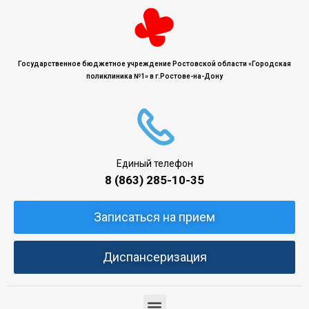
Государственное бюджетное учреждение Ростовской области «Городская
поликлиника №1» в г.Ростове-на-Дону
Единый телефон
8 (863) 285-10-35
Записаться на прием
Диспансеризация