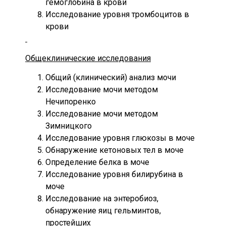
гемоглобина в крови
Исследование уровня тромбоцитов в
крови
Общеклинические исследования
Общий (клинический) анализ мочи
Исследование мочи методом
Нечипоренко
Исследование мочи методом
Зимницкого
Исследование уровня глюкозы в моче
Обнаружение кетоновых тел в моче
Определение белка в моче
Исследование уровня билирубина в
моче
Исследование на энтеробиоз,
обнаружение яиц гельминтов,
простейших