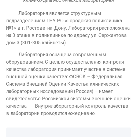
клинико-диагностической лабораторией
Лаборатория является структурным
подразделением ГБУ РО «Городская поликлиника
№1» в г. Ростове-на-Дону. Лаборатория расположена
на 3 этаже в поликлинике по адресу ул. Сержантова
дом 3 (301-305 кабинеты).
Лаборатория оснащена современным
оборудованием. С целью осуществления контроля
качества лаборатория принимает участие в системе
внешней оценки качества: ФСВОК – Федеральная
Система Внешней Оценки Качества клинических
лабораторных исследований (Россия) – имеет
свидетельство Российской системы внешней оценки
качества. Внутрилабораторный контроль качества
в лаборатории проводится ежедневно.