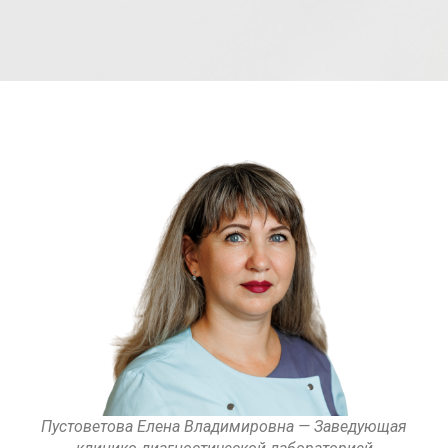
Пустоветова Елена Владимировна — Заведующая