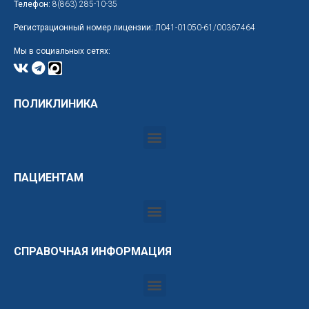
Телефон:
8(863) 285-10-35
Регистрационный номер лицензии:
Л041-01050-61/00367464
Мы в социальных сетях:
ПОЛИКЛИНИКА
ПАЦИЕНТАМ
СПРАВОЧНАЯ ИНФОРМАЦИЯ