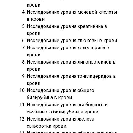
крови
Исследование уровня мочевой кислоты
в крови
Исследование уровня креатинина в
крови
Исследование уровня глюкозы в крови
Исследование уровня холестерина в
крови
Исследование уровня липопротеинов в
крови
Исследование уровня триглицеридов в
крови
Исследование уровня общего
билирубина в крови
Исследование уровня свободного и
связанного билирубина в крови
Исследование уровня железа
сыворотки крови
.