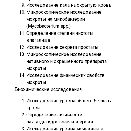
Исследование кала на скрытую кровь
Микроскопическое исследование
мокроты на микобактерии
(Mycobacterium spp.)
Определение степени чистоты
влагалища
Исследование секрета простаты
Микроскопическое исследование
нативного и окрашенного препарата
мокроты
Исследование физических свойств
мокроты
Биохимические исследования
Исследование уровня общего белка в
крови
Определение активности
лактатдегидрогеназы в крови
Исследование уровня мочевины в