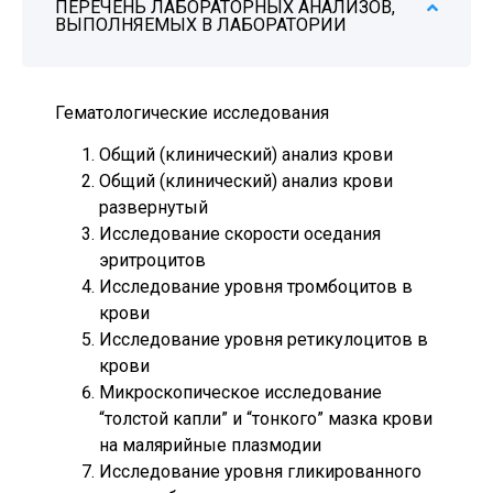
ПЕРЕЧЕНЬ ЛАБОРАТОРНЫХ АНАЛИЗОВ,
ВЫПОЛНЯЕМЫХ В ЛАБОРАТОРИИ
Гематологические исследования
Общий (клинический) анализ крови
Общий (клинический) анализ крови
развернутый
Исследование скорости оседания
эритроцитов
Исследование уровня тромбоцитов в
крови
Исследование уровня ретикулоцитов в
крови
Микроскопическое исследование
“толстой капли” и “тонкого” мазка крови
на малярийные плазмодии
Исследование уровня гликированного