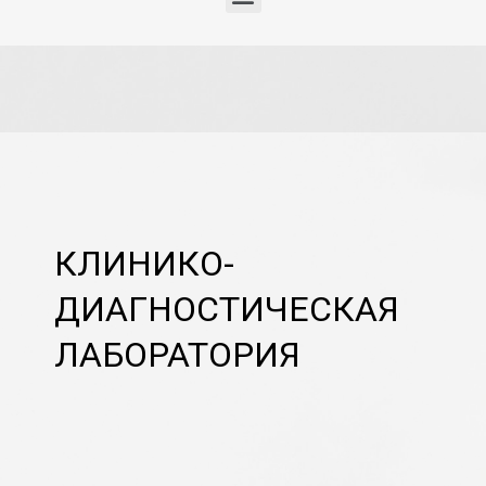
КЛИНИКО-
ДИАГНОСТИЧЕСКАЯ
ЛАБОРАТОРИЯ