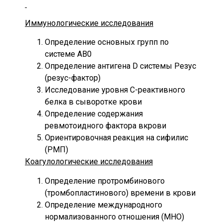
Иммунологические исследования
Определение основных групп по
системе AB0
Определение антигена D системы Резус
(резус-фактор)
Исследование уровня C-реактивного
белка в сыворотке крови
Определение содержания
ревмотоидного фактора вкрови
Ориентировочная реакция на сифилис
(РМП)
Коагулологические исследования
Определение протромбинового
(тромбопластинового) времени в крови
Определение международного
нормализованного отношения (МНО)