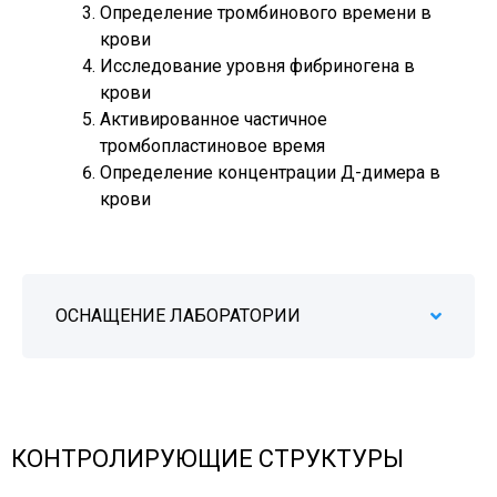
Определение тромбинового времени в
крови
Исследование уровня фибриногена в
крови
Активированное частичное
тромбопластиновое время
Определение концентрации Д-димера в
крови
ОСНАЩЕНИЕ ЛАБОРАТОРИИ
КОНТРОЛИРУЮЩИЕ СТРУКТУРЫ