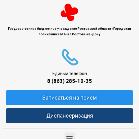
Государственное бюджетное учреждение Ростовской области «Городская
поликлиника №1» в г.Ростове-на-Дону
Единый телефон
8 (863) 285-10-35
Записаться на прием
Диспансеризация