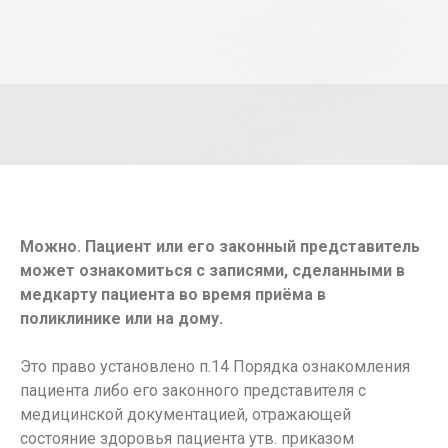
Можно. Пациент или его законный представитель
может ознакомиться с записями, сделанными в
медкарту пациента во время приёма в
поликлинике или на дому.
Это право установлено п.14 Порядка ознакомления
пациента либо его законного представителя с
медицинской документацией, отражающей
состояние здоровья пациента утв. приказом