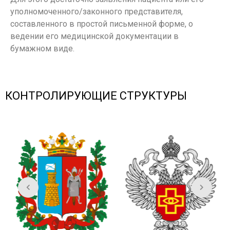
уполномоченного/законного представителя,
составленного в простой письменной форме, о
ведении его медицинской документации в
бумажном виде.
КОНТРОЛИРУЮЩИЕ СТРУКТУРЫ