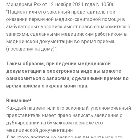
Минздрава РФ от 12 ноября 2021 года N 1050н:
“Пациент или его законный представитель при
оказании первичной медико-санитарной помощи в
амбулаторных условиях имеет право ознакомиться с
записями, сделанными медицинским работником в
медицинской документации во время приема
(посещения на дому)”.
Таким образом, при ведении медицинской
документации в электронном виде вы можете
ознакомиться с записями, сделанными врачом во
время приёма с экрана монитора.
Внимание!
Каждый пациент или его законный, уполномоченный
представитель имеет право написать заявление о
дублировании на бумажном носителе его
медицинской документации.
Для этого достаточно заявления пациента или его