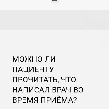
МОЖНО ЛИ
ПАЦИЕНТУ
ПРОЧИТАТЬ, ЧТО
НАПИСАЛ ВРАЧ ВО
ВРЕМЯ ПРИЁМА?