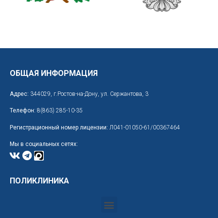
ОБЩАЯ ИНФОРМАЦИЯ
Адрес:
344029, г.Ростов-на-Дону, ул. Сержантова, 3
Телефон:
8(863) 285-10-35
Регистрационный номер лицензии:
Л041-01050-61/00367464
Мы в социальных сетях:
ПОЛИКЛИНИКА