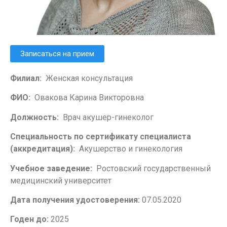
Записаться на прием
Филиал:
Женская консультация
ФИО:
Овакова Карина Викторовна
Должность:
Врач акушер-гинеколог
Специальность по сертификату специалиста
(аккредитация):
Акушерство и гинекология
Учебное заведение:
Ростовский государственный
медицинский университет
Дата получения удостоверения:
07.05.2020
Годен до:
2025