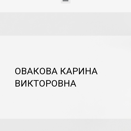
ОВАКОВА КАРИНА
ВИКТОРОВНА