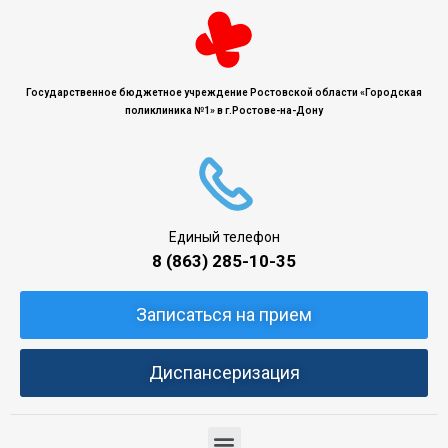
Государственное бюджетное учреждение Ростовской области «Городская
поликлиника №1» в г.Ростове-на-Дону
Единый телефон
8 (863) 285-10-35
Записаться на прием
Диспансеризация