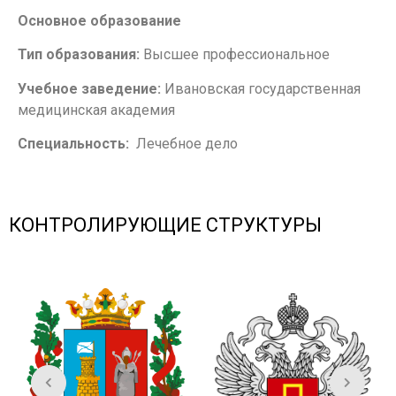
Основное образование
Тип образования:
Высшее профессиональное
Учебное заведение:
Ивановская государственная
медицинская академия
Специальность:
Лечебное дело
КОНТРОЛИРУЮЩИЕ СТРУКТУРЫ