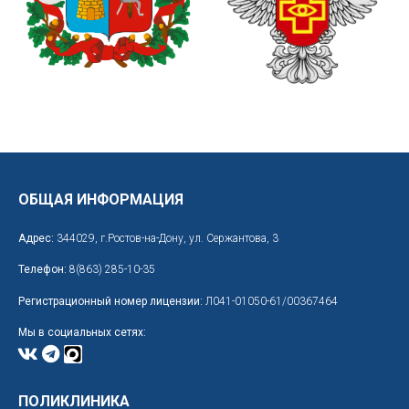
ОБЩАЯ ИНФОРМАЦИЯ
Адрес:
344029, г.Ростов-на-Дону, ул. Сержантова, 3
Телефон:
8(863) 285-10-35
Регистрационный номер лицензии:
Л041-01050-61/00367464
Мы в социальных сетях:
ПОЛИКЛИНИКА