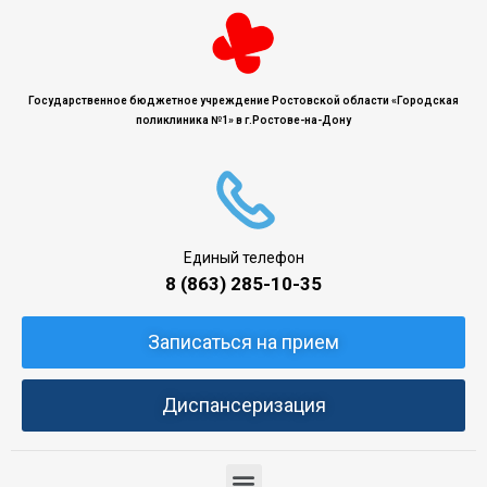
Государственное бюджетное учреждение Ростовской области «Городская
поликлиника №1» в г.Ростове-на-Дону
Единый телефон
8 (863) 285-10-35
Записаться на прием
Диспансеризация