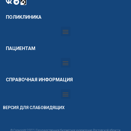
ПОЛИКЛИНИКА
ПАЦИЕНТАМ
СПРАВОЧНАЯ ИНФОРМАЦИЯ
ВЕРСИЯ ДЛЯ СЛАБОВИДЯЩИХ
© Copyright 2022 | Государственное бюджетное учреждение Ростовской области