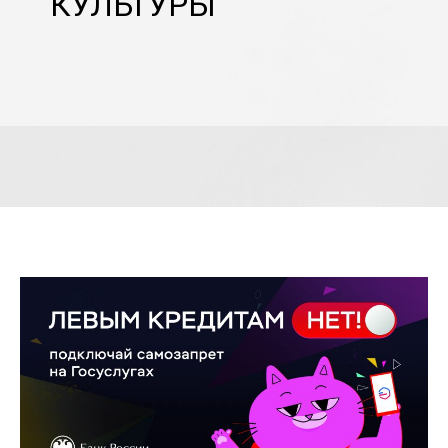
КУЛЬТУРЫ