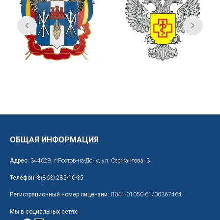
ОБЩАЯ ИНФОРМАЦИЯ
Адрес:
344029, г.Ростов-на-Дону, ул. Сержантова, 3
Телефон:
8(863) 285-10-35
Регистрационный номер лицензии:
Л041-01050-61/00367464
Мы в социальных сетях: