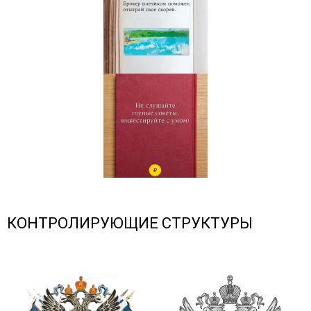
КОНТРОЛИРУЮЩИЕ СТРУКТУРЫ