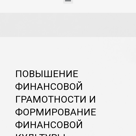
ПОВЫШЕНИЕ
ФИНАНСОВОЙ
ГРАМОТНОСТИ И
ФОРМИРОВАНИЕ
ФИНАНСОВОЙ