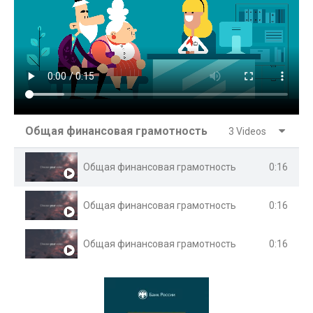
Общая финансовая грамотность
3 Videos
0:16
Общая финансовая грамотность
0:16
Общая финансовая грамотность
0:16
Общая финансовая грамотность