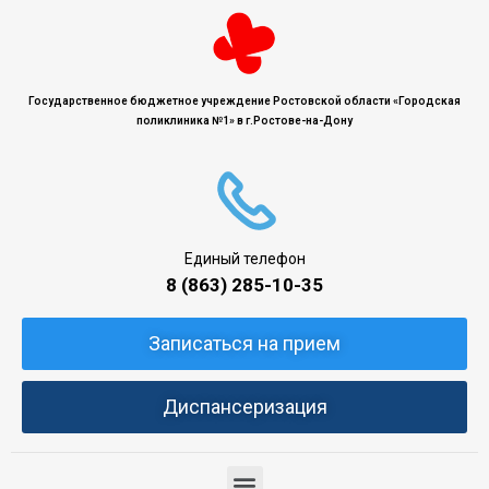
Государственное бюджетное учреждение Ростовской области «Городская
поликлиника №1» в г.Ростове-на-Дону
Единый телефон
8 (863) 285-10-35
Записаться на прием
Диспансеризация