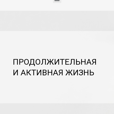
ПРОДОЛЖИТЕЛЬНАЯ
И АКТИВНАЯ ЖИЗНЬ