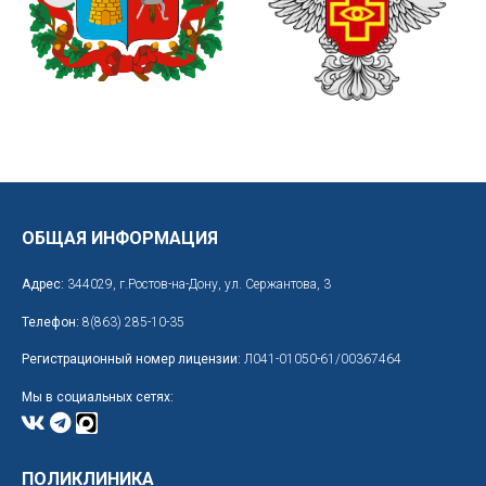
ОБЩАЯ ИНФОРМАЦИЯ
Адрес:
344029, г.Ростов-на-Дону, ул. Сержантова, 3
Телефон:
8(863) 285-10-35
Регистрационный номер лицензии:
Л041-01050-61/00367464
Мы в социальных сетях:
ПОЛИКЛИНИКА