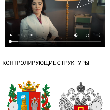
КОНТРОЛИРУЮЩИЕ СТРУКТУРЫ