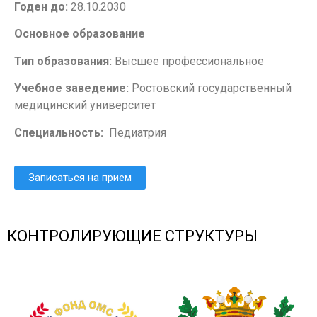
Годен до:
28.10.2030
Основное образование
Тип образования:
Высшее профессиональное
Учебное заведение:
Ростовский государственный
медицинский университет
Специальность:
Педиатрия
Записаться на прием
КОНТРОЛИРУЮЩИЕ СТРУКТУРЫ