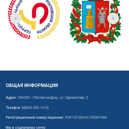
ОБЩАЯ ИНФОРМАЦИЯ
Адрес:
344029, г.Ростов-на-Дону, ул. Сержантова, 3
Телефон:
8(863) 285-10-35
Регистрационный номер лицензии:
Л041-01050-61/00367464
Мы в социальных сетях: