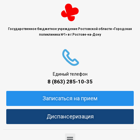
Государственное бюджетное учреждение Ростовской области «Городская
поликлиника №1» в г.Ростове-на-Дону
Единый телефон
8 (863) 285-10-35
Записаться на прием
Диспансеризация