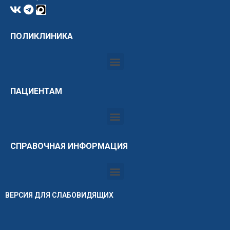
ПОЛИКЛИНИКА
ПАЦИЕНТАМ
СПРАВОЧНАЯ ИНФОРМАЦИЯ
ВЕРСИЯ ДЛЯ СЛАБОВИДЯЩИХ