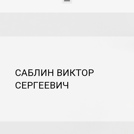
САБЛИН ВИКТОР
СЕРГЕЕВИЧ