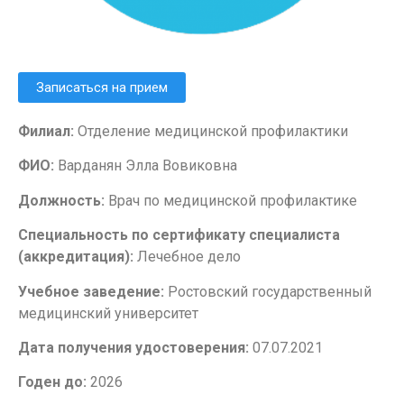
Записаться на прием
Филиал:
Отделение медицинской профилактики
ФИО:
Варданян Элла Вовиковна
Должность:
Врач по медицинской профилактике
Специальность по сертификату специалиста
(аккредитация):
Лечебное дело
Учебное заведение:
Ростовский государственный
медицинский университет
Дата получения удостоверения:
07.07.2021
Годен до:
2026