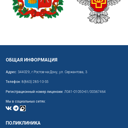
ОБЩАЯ ИНФОРМАЦИЯ
Адрес:
344029, г.Ростов-на-Дону, ул. Сержантова, 3
Телефон:
8(863) 285-10-35
Регистрационный номер лицензии:
Л041-01050-61/00367464
Мы в социальных сетях:
ПОЛИКЛИНИКА