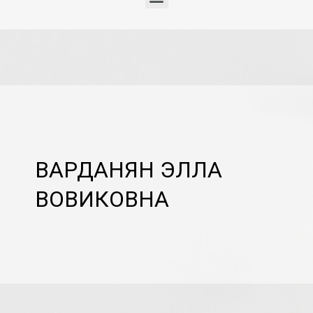
ВАРДАНЯН ЭЛЛА
ВОВИКОВНА