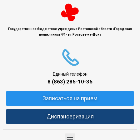
Государственное бюджетное учреждение Ростовской области «Городская
поликлиника №1» в г.Ростове-на-Дону
Единый телефон
8 (863) 285-10-35
Записаться на прием
Диспансеризация