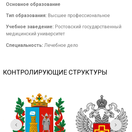
Основное образование
Тип образования:
Высшее профессиональное
Учебное заведение:
Ростовский государственный
медицинский университет
Специальность:
Лечебное дело
КОНТРОЛИРУЮЩИЕ СТРУКТУРЫ