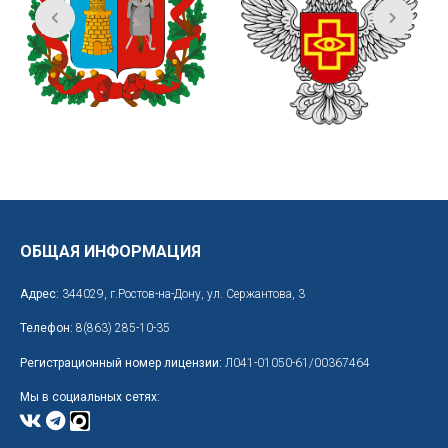
ОБЩАЯ ИНФОРМАЦИЯ
Адрес:
344029, г.Ростов-на-Дону, ул. Сержантова, 3
Телефон:
8(863) 285-10-35
Регистрационный номер лицензии:
Л041-01050-61/00367464
Мы в социальных сетях: