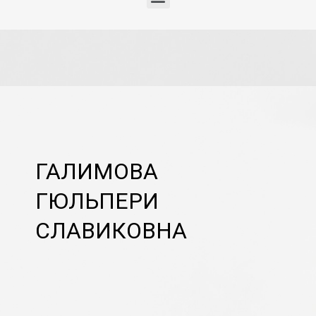
ГАЛИМОВА
ГЮЛЬПЕРИ
СЛАВИКОВНА