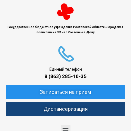
Государственное бюджетное учреждение Ростовской области «Городская
поликлиника №1» в г.Ростове-на-Дону
Единый телефон
8 (863) 285-10-35
Записаться на прием
Диспансеризация