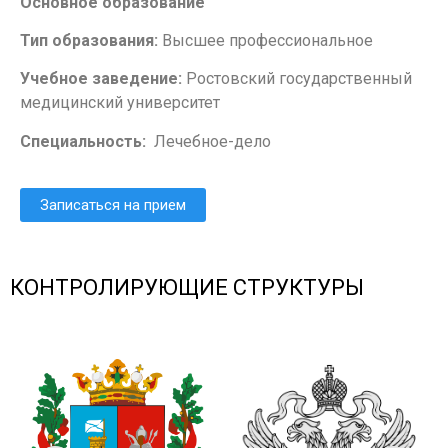
Основное образование
Тип образования:
Высшее профессиональное
Учебное заведение:
Ростовский государственный
медицинский университет
Специальность:
Лечебное-дело
Записаться на прием
КОНТРОЛИРУЮЩИЕ СТРУКТУРЫ