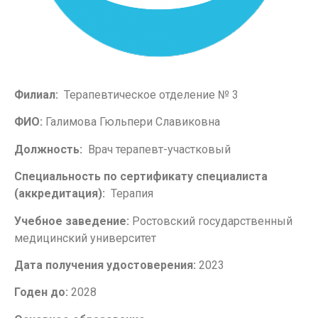
Филиал:
Терапевтическое отделение № 3
ФИО:
Галимова Гюльпери Славиковна
Должность:
Врач терапевт-участковый
Специальность по сертификату специалиста
(аккредитация):
Терапия
Учебное заведение:
Ростовский государственный
медицинский университет
Дата получения удостоверения:
2023
Годен до:
2028