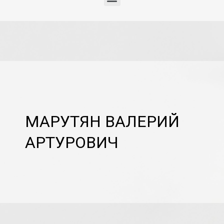
МАРУТЯН ВАЛЕРИЙ
АРТУРОВИЧ