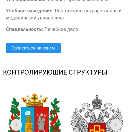
Учебное заведение:
Ростовский государственный
медицинский университет
Специальность:
Лечебное дело
Записаться на прием
КОНТРОЛИРУЮЩИЕ СТРУКТУРЫ