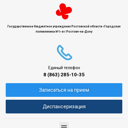
Государственное бюджетное учреждение Ростовской области «Городская
поликлиника №1» в г.Ростове-на-Дону
Единый телефон
8 (863) 285-10-35
Записаться на прием
Диспансеризация