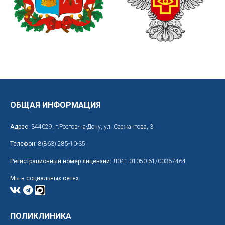
ОБЩАЯ ИНФОРМАЦИЯ
Адрес:
344029, г.Ростов-на-Дону, ул. Сержантова, 3
Телефон:
8(863) 285-10-35
Регистрационный номер лицензии:
Л041-01050-61/00367464
Мы в социальных сетях:
ПОЛИКЛИНИКА