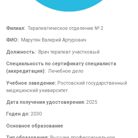
Филиал:
Терапевтическое отделение № 2
ФИО:
Марутян Валерий Артурович
Должность:
Врач терапевт участковый
Специальность по сертификату специалиста
(аккредитация):
Лечебное дело
Учебное заведение:
Ростовский государственный
медицинский университет
Дата получения удостоверения:
2025
Годен до:
2030
Основное образование
Тип образования:
Высшее профессиональное